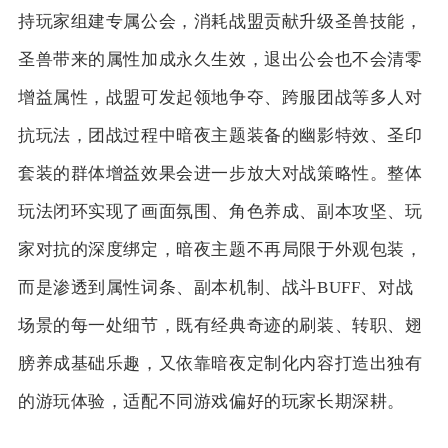
持玩家组建专属公会，消耗战盟贡献升级圣兽技能，
圣兽带来的属性加成永久生效，退出公会也不会清零
增益属性，战盟可发起领地争夺、跨服团战等多人对
抗玩法，团战过程中暗夜主题装备的幽影特效、圣印
套装的群体增益效果会进一步放大对战策略性。整体
玩法闭环实现了画面氛围、角色养成、副本攻坚、玩
家对抗的深度绑定，暗夜主题不再局限于外观包装，
而是渗透到属性词条、副本机制、战斗BUFF、对战
场景的每一处细节，既有经典奇迹的刷装、转职、翅
膀养成基础乐趣，又依靠暗夜定制化内容打造出独有
的游玩体验，适配不同游戏偏好的玩家长期深耕。