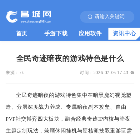
首页
手游下载
应用软件
资讯中心
全民奇迹暗夜的游戏特色是什么
来源：
kk
时间：
2026-07-06 17:43:36
全民奇迹暗夜的游戏特色集中在暗黑魔幻视觉塑
造、分层深度战力养成、专属暗夜副本攻坚、自由
PVP社交博弈四大板块，融合经典奇迹IP内核与暗夜
主题定制玩法，兼顾休闲挂机与硬核竞技双重游玩需