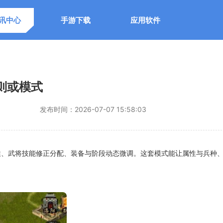
讯中心
手游下载
应用软件
则或模式
发布时间：
2026-07-07 15:58:03
性、武将技能修正分配、装备与阶段动态微调。这套模式能让属性与兵种