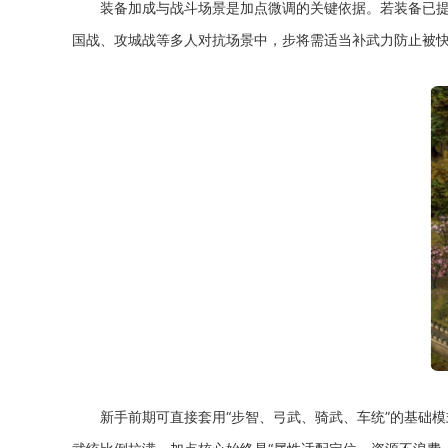
装备加成与战斗场景是加点微调的关键依据。若装备已
国战、攻城战等多人对抗场景中，步将需适当补武力防止被
新手前期可直接套用“步智、弓武、骑武、车统”的基础