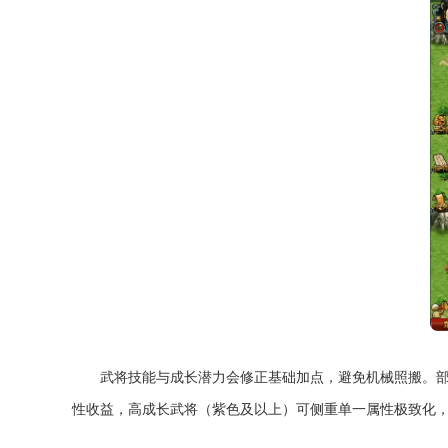
武将技能与成长潜力会修正基础加点，避免机械照搬。
性收益，高成长武将（紫色及以上）可侧重单一属性极致化，