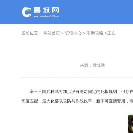
当前位置：
网站首页
>
资讯中心
>
手游攻略
>正文
来源：
昌城网
帝王三国兵种武将加点没有绝对固定的死板规则，但存
高度匹配，最大化部队攻防与作战效率，新手可直接套用，