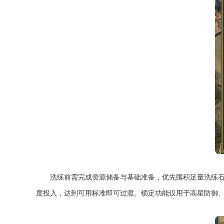
洗练前需完成资源储备与基础准备，优先囤积足量洗练
度投入，达到可用标准即可过渡。锁定功能仅用于高星防御