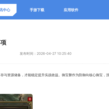
讯中心
手游下载
应用软件
事项
发布时间：
2026-04-27 10:25:40
留存与资源储备，才能稳定提升实战收益。御宝磐作为防御向核心御宝，