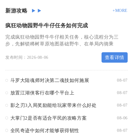
新游攻略
+MORE
疯狂动物园野牛牛仔任务如何完成
完成疯狂动物园野牛牛仔相关任务，核心流程分为三
步，先解锁稀树草原地图基础野牛、在单局内骑乘
查看详情
发布时间：2026-08-06
斗罗大陆魂师对决第二魂技如何施展
08-07
放置江湖侠客行在哪个平台上
08-07
影之刃3入局奖励能给玩家带来什么好处
08-07
大掌门2是否有适合平民的攻略方案
08-06
全民奇迹中如何才能够获得韧性
08-07