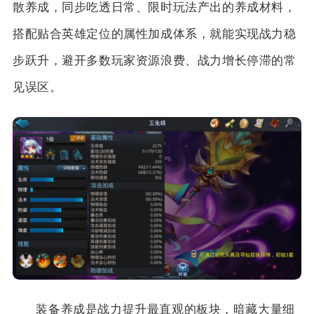
散养成，同步吃透日常、限时玩法产出的养成材料，
搭配贴合英雄定位的属性加成体系，就能实现战力稳
步跃升，避开多数玩家资源浪费、战力增长停滞的常
见误区。
装备养成是战力提升最直观的板块，暗藏大量细