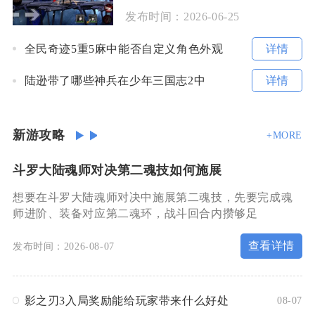
发布时间：
2026-06-25
详情
全民奇迹5重5麻中能否自定义角色外观
详情
陆逊带了哪些神兵在少年三国志2中
新游攻略
+MORE
斗罗大陆魂师对决第二魂技如何施展
想要在斗罗大陆魂师对决中施展第二魂技，先要完成魂
师进阶、装备对应第二魂环，战斗回合内攒够足
查看详情
发布时间：2026-08-07
影之刃3入局奖励能给玩家带来什么好处
08-07