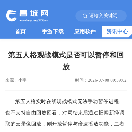
首页
手游下载
应用软件
资讯中心
第五人格观战模式是否可以暂停和回
放
来源：
小宇
时间：
2026-07-08 09:59:02
第五人格实时在线观战模式无法手动暂停进程、
也不支持自由回放回看，对局结束后通过旧闻新绎调
取的云录像回放，则开放暂停与倍速播放功能，二者