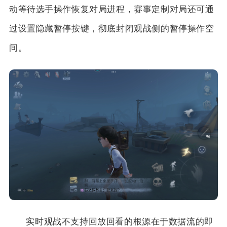
动等待选手操作恢复对局进程，赛事定制对局还可通
过设置隐藏暂停按键，彻底封闭观战侧的暂停操作空
间。
实时观战不支持回放回看的根源在于数据流的即