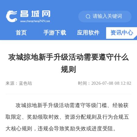
首页
手游下载
应用软件
资讯中心
攻城掠地新手升级活动需要遵守什么
规则
来源：
蓝色咕
时间：
2026-07-08 08:12:02
攻城掠地新手升级活动需遵守等级门槛、经验获
取限定、奖励领取时效、资源分配规则及行为合规五
大核心规则，违规会导致奖励失效或进度受阻。