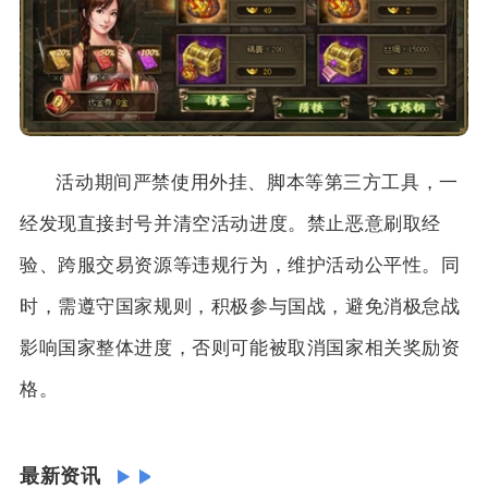
活动期间严禁使用外挂、脚本等第三方工具，一
经发现直接封号并清空活动进度。禁止恶意刷取经
验、跨服交易资源等违规行为，维护活动公平性。同
时，需遵守国家规则，积极参与国战，避免消极怠战
影响国家整体进度，否则可能被取消国家相关奖励资
格。
最新资讯