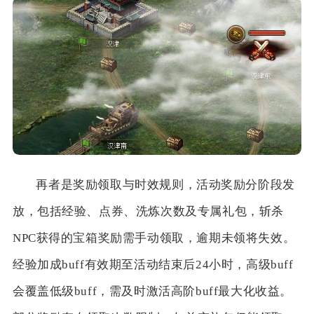
再者是奖励领取与时效规则，活动奖励分阶段发
放，包括经验、点券、洗炼次数及专属礼包，斩杀
NPC获得的宝箱奖励需手动领取，逾期未领将失效。
经验加成buff有效期至活动结束后24小时，高级buff
会覆盖低级buff，需及时激活高阶buff最大化收益。