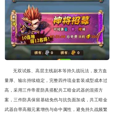
无双试炼、高层主线副本等持久战玩法，敌方血
量厚、输出持续稳定，完整四件琉金套装成型成本过
高，采用三件帝星防具搭配共工暗金武器的混搭方
案，三件防具保留基础免伤与抗负面加成，共工暗金
武器自带高额元素增伤与命中属性，避免持久战频繁