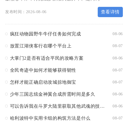
查看详情
发布时间：2026-08-06
疯狂动物园野牛牛仔任务如何完成
08-06
放置江湖侠客行在哪个平台上
08-07
大掌门2是否有适合平民的攻略方案
08-06
全民奇迹中如何才能够获得韧性
08-07
怎样才能正确启动攻城掠地御宝
08-07
少年三国志炫金神翼合成所需时间是多久
08-06
可以告诉我在斗罗大陆里获取其他武魂的技巧吗
08-06
哈利波特中实用卡组的构筑方法是什么
08-07