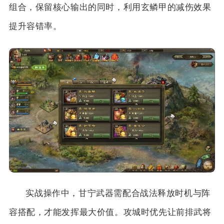
组合，保留核心输出的同时，利用玄鳞甲的减伤效果
提升容错率。
实战操作中，甘宁武器需配合战法释放时机与阵
容搭配，才能发挥最大价值。攻城时优先让前排武将