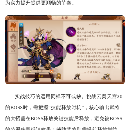
为实力提升提供更顺畅的节奏。
实战技巧的运用同样不可或缺。挑战云翼天宫20
的BOSS时，需把握“技能释放时机”，核心输出武将
的大招需在BOSS释放关键技能后释放，避免被BOSS
的范围伤害抵消效果；辅助武将则需提前释放增益