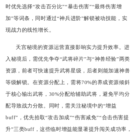
时优先选择“攻击百分比”“暴击伤害”“最终伤害增
加”等词条，同时通过“神兵进阶”解锁被动技能，实
现战力的线性增长。
天宫秘境的资源运营直接影响实力提升效率。进
入秘境后，需优先争夺“武将碎片”与“神兽经验”两类
资源，前者可快速提升武将星级，后者则能加速神兽
等级解锁。在资源分配上，需将70%的养成资源倾斜
于核心输出武将，30%分配给辅助武将，避免平均分
配导致战力分散。同时，需关注秘境中的“增益
buff”，优先拾取“攻击加成”“伤害减免”“合击伤害提
升”三类buff，这些临时增益能显著提升闯关成功率，