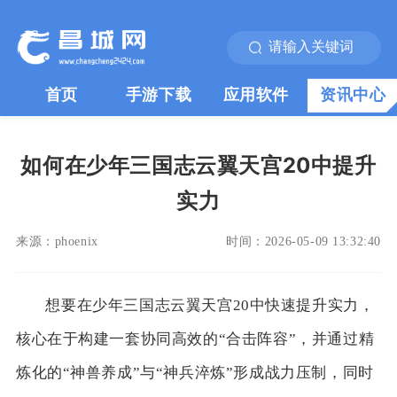
首页
手游下载
应用软件
资讯中心
如何在少年三国志云翼天宫20中提升
实力
来源：
phoenix
时间：
2026-05-09 13:32:40
想要在少年三国志云翼天宫20中快速提升实力，
核心在于构建一套协同高效的“合击阵容”，并通过精
炼化的“神兽养成”与“神兵淬炼”形成战力压制，同时