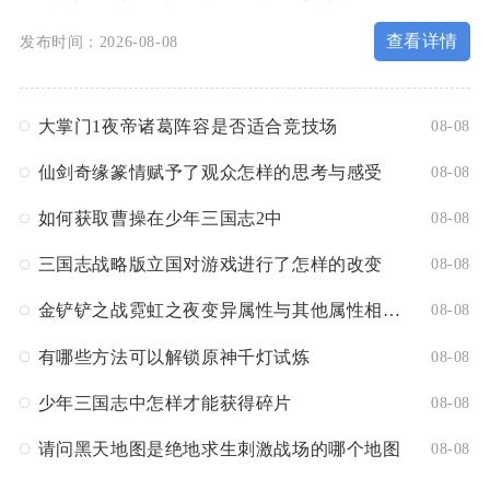
查看详情
发布时间：2026-08-08
大掌门1夜帝诸葛阵容是否适合竞技场
08-08
仙剑奇缘篆情赋予了观众怎样的思考与感受
08-08
如何获取曹操在少年三国志2中
08-08
三国志战略版立国对游戏进行了怎样的改变
08-08
金铲铲之战霓虹之夜变异属性与其他属性相比是否更强大
08-08
有哪些方法可以解锁原神千灯试炼
08-08
少年三国志中怎样才能获得碎片
08-08
请问黑天地图是绝地求生刺激战场的哪个地图
08-08