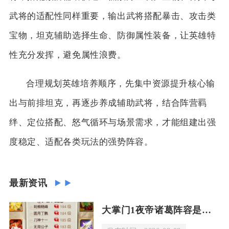
武将的适配性同样重要，输出武将搭配暴击、攻击类
宝物，坦克辅助选择生命、防御属性装备，让英雄特
性充分发挥，避免属性浪费。
合理规划英雄培养顺序，先集中资源提升核心输
出与前排坦克，再逐步养成辅助武将，结合阵营羁
绊、定位搭配、怒气循环与场景需求，才能组建出强
度稳定、适配各类玩法的强势阵容。
最新资讯
大掌门1夜帝诸葛阵容是否适合竞技场