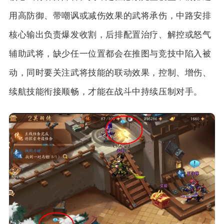
用高防御、带嘲讽或减伤效果的武将承伤，中路安排
核心输出负责爆发收割，后排配置治疗、解控或怒气
辅助武将，缺少任一位置都会在推图与竞技中陷入被
动，同时要关注武将技能的联动效果，控制、增伤、
续航技能衔接顺畅，才能在战斗中持续压制对手。