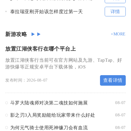
详情
泰拉瑞亚刚开始该怎样度过第一天
新游攻略
+MORE
放置江湖侠客行在哪个平台上
放置江湖侠客行当前可在官方网站及九游、TapTap、好
游快爆等正规安卓平台下载体验，iOS
查看详情
发布时间：2026-08-07
斗罗大陆魂师对决第二魂技如何施展
08-07
影之刃3入局奖励能给玩家带来什么好处
08-07
为何元气骑士使用死神镰刀会有血流
08-07