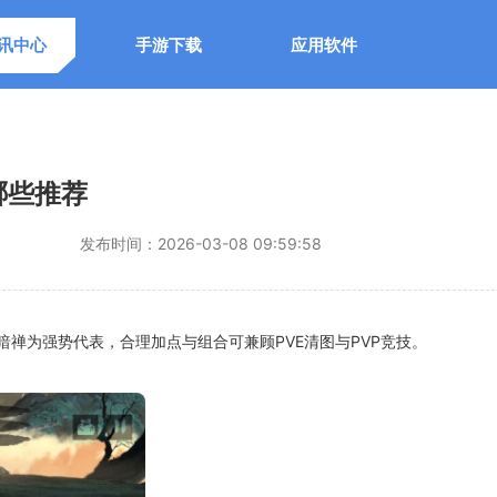
讯中心
手游下载
应用软件
哪些推荐
发布时间：
2026-03-08 09:59:58
禅为强势代表，合理加点与组合可兼顾PVE清图与PVP竞技。