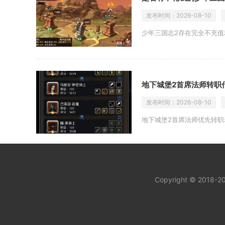
发布时间：
2026-08-10
少年三国志2存在完全不充
地下城堡2首席法师转职
发布时间：
2026-08-10
地下城堡2首席法师优先转
Copyright © 2018-