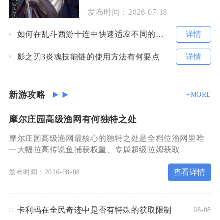
发布时间：
2026-07-18
详情
如何在乱斗西游十连中快速适应不同的战局
详情
影之刃3炎魂技能链的使用方法有何要点
新游攻略
+MORE
摩尔庄园高级渔网有何独特之处
摩尔庄园高级渔网最核心的独特之处是全档位渔网里唯
一大幅拉高传说鱼捕获权重、专属超级拉姆获取
查看详情
发布时间：2026-08-08
卡利玛在全民奇迹中是否有特殊的获取限制
08-08