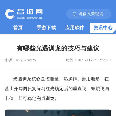
首页
手游下载
应用软件
资讯中心
有哪些光遇训龙的技巧与建议
来源：
wuyuzhu925
时间：
2025-11-17 12:59:07
光遇训龙核心是控能量、熟操作、善用地形，在
墓土开阔图反复练习红光锁定后的垂直飞、螺旋飞与
卡位，即可稳定完成训龙。