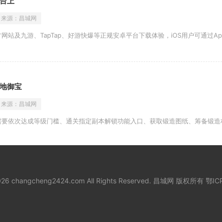
台上
来源：
昌城网
站及九游、TapTap、好游快爆等正规安卓平台下载体验，iOS用户可通过A
地御宝
来源：
昌城网
需要依次达成等级门槛、通关指定副本解锁功能入口、获取锻造图纸、筹备锻造
2026 changcheng2424.com All Rights Reserved. 昌城网 版权所有
鄂IC