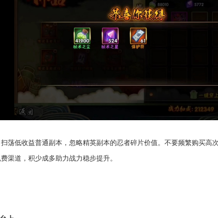
目扫荡低收益普通副本，忽略精英副本的忍者碎片价值。不要频繁购买高
免费渠道，积少成多助力战力稳步提升。