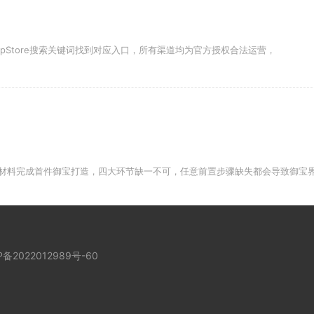
ppStore搜索关键词找到对应入口，所有渠道均为官方授权合法运营，
材料完成首件御宝打造，四大环节缺一不可，任意前置步骤缺失都会导致御宝
P备2022012989号-60