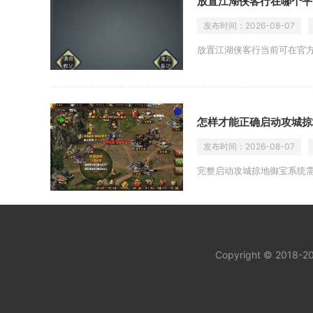
放置江湖侠客行在哪个平
发布时间：
2026-08-07
放置江湖侠客行当前可在官方网
怎样才能正确启动攻城掠
发布时间：
2026-08-07
完整启动攻城掠地御宝系统
Copyright © 2018-