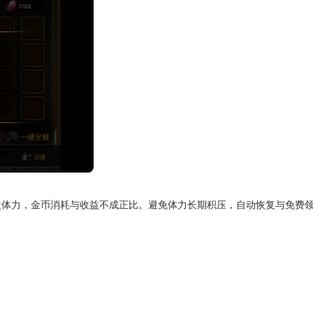
次体力，金币消耗与收益不成正比。避免体力长期积压，自动恢复与免费