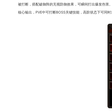
被打断，搭配破御阵的无视防御效果，可瞬间打出爆发伤害。
核心输出，PVE中可打断BOSS关键技能，高阶状态下可同