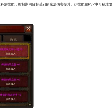
释放技能，控制期间目标受到的魔法伤害提升。该技能在PVP中可精准