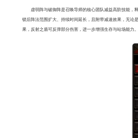
虚弱阵与破御阵是召唤导师的核心团队减益高阶技能，
锁后阵法范围扩大、持续时间延长，且附带减速效果，无论
果，反射之盾可反弹部分伤害，进一步增强生存与站场能力